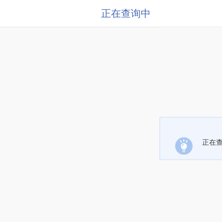
正在查询中
正在