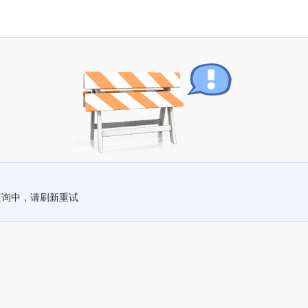
查询中，请刷新重试