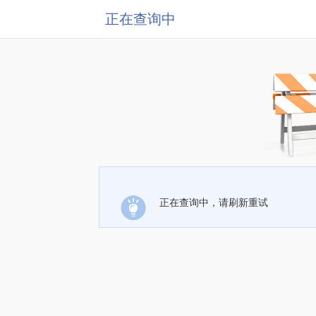
正在查询中
正在查询中，请刷新重试